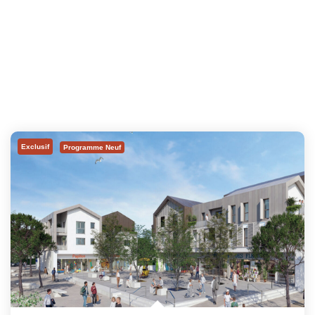
Exclusif
Programme Neuf