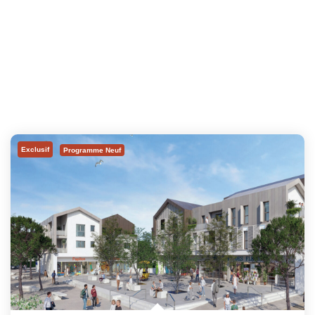
Exclusif
Programme Neuf