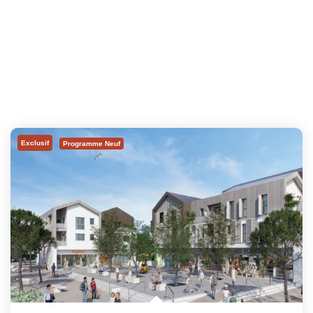
Exclusif
Programme Neuf