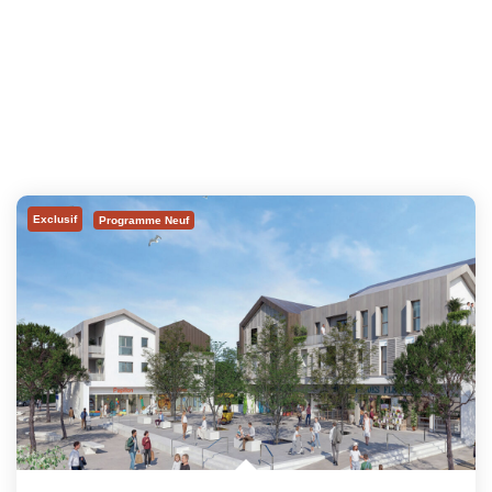
Exclusif
Programme Neuf