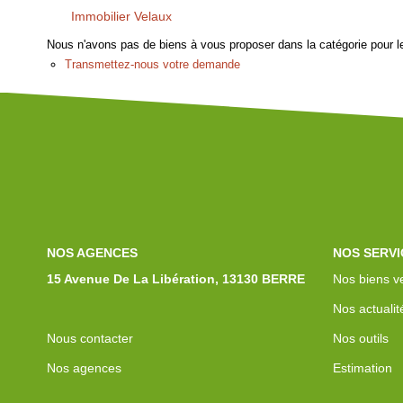
Immobilier Velaux
Nous n'avons pas de biens à vous proposer dans la catégorie pour le
Transmettez-nous votre demande
NOS AGENCES
NOS SERVI
15 Avenue De La Libération, 13130 BERRE
Nos biens v
Nos actualit
Nous contacter
Nos outils
Nos agences
Estimation