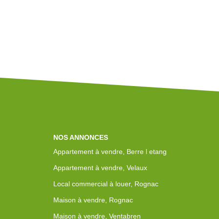
NOS ANNONCES
Appartement à vendre, Berre l etang
Appartement à vendre, Velaux
Local commercial à louer, Rognac
Maison à vendre, Rognac
Maison à vendre, Ventabren