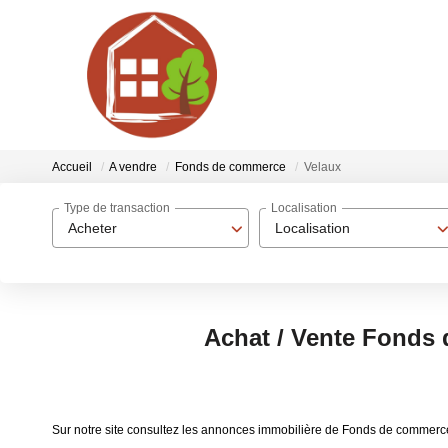
Accueil
A vendre
Fonds de commerce
Velaux
Type de transaction
Localisation
Acheter
Localisation
Achat / Vente Fonds
Sur notre site consultez les annonces immobilière de Fonds de commer