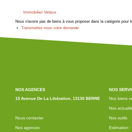
Immobilier Velaux
Nous n'avons pas de biens à vous proposer dans la catégorie pour le
Transmettez-nous votre demande
NOS AGENCES
NOS SERVI
15 Avenue De La Libération, 13130 BERRE
Nos biens v
Nos actualit
Nous contacter
Nos outils
Nos agences
Estimation