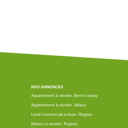
NOS ANNONCES
Appartement à vendre, Berre l etang
Appartement à vendre, Velaux
Local commercial à louer, Rognac
Maison à vendre, Rognac