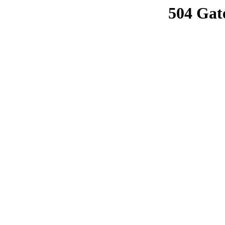
504 Gat