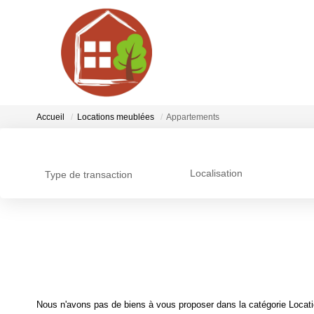
Accueil
Locations meublées
Appartements
Localisation
Type de transaction
Nous n'avons pas de biens à vous proposer dans la catégorie Locati