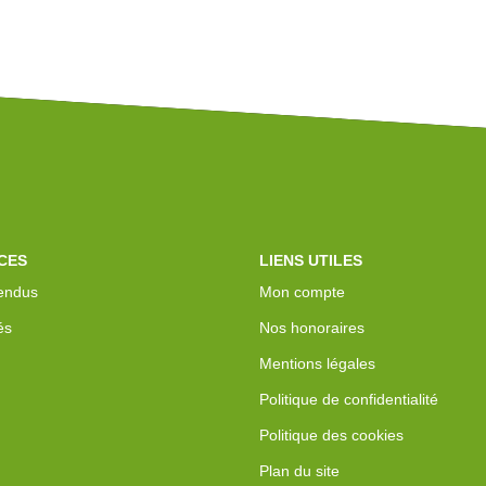
CES
LIENS UTILES
endus
Mon compte
és
Nos honoraires
Mentions légales
Politique de confidentialité
Politique des cookies
Plan du site