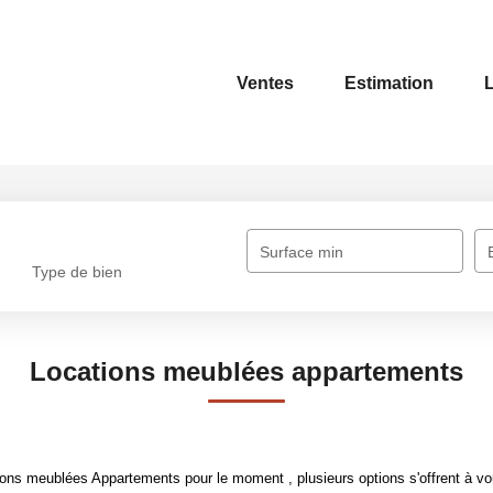
Ventes
Estimation
Surface min
Type de bien
Locations meublées appartements
ons meublées Appartements pour le moment , plusieurs options s'offrent à vo