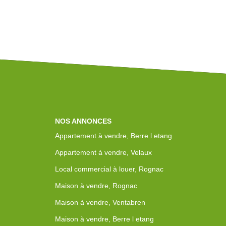
NOS ANNONCES
Appartement à vendre, Berre l etang
Appartement à vendre, Velaux
Local commercial à louer, Rognac
Maison à vendre, Rognac
Maison à vendre, Ventabren
Maison à vendre, Berre l etang