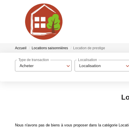
Accueil
Locations saisonnières
Location de prestige
Type de transaction
Localisation
Acheter
Localisation
Lo
Nous n'avons pas de biens à vous proposer dans la catégorie Locatio