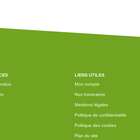
CES
LIENS UTILES
endus
Mon compte
és
Nos honoraires
Mentions légales
Politique de confidentialité
Politique des cookies
Plan du site