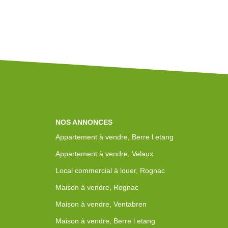
NOS ANNONCES
Appartement à vendre, Berre l etang
Appartement à vendre, Velaux
Local commercial à louer, Rognac
Maison à vendre, Rognac
Maison à vendre, Ventabren
Maison à vendre, Berre l etang