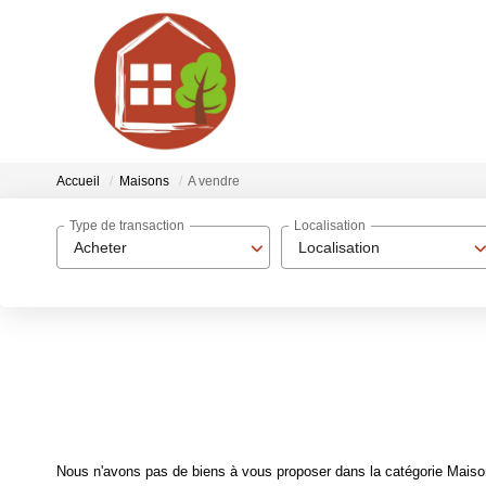
Accueil
Maisons
A vendre
Type de transaction
Localisation
Acheter
Localisation
Nous n'avons pas de biens à vous proposer dans la catégorie Maisons