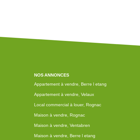
NOS ANNONCES
Appartement à vendre, Berre l etang
Appartement à vendre, Velaux
Local commercial à louer, Rognac
Maison à vendre, Rognac
Maison à vendre, Ventabren
Maison à vendre, Berre l etang