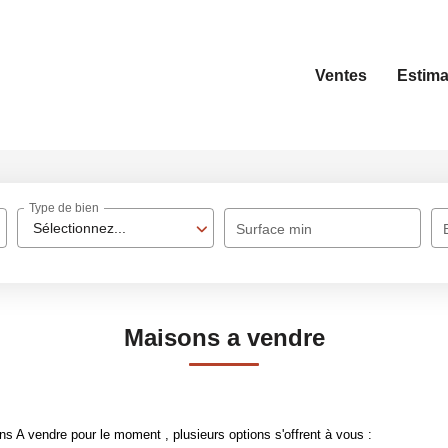
Ventes
Estima
Type de bien
Sélectionnez...
Surface min
Maisons a vendre
 A vendre pour le moment , plusieurs options s'offrent à vous :