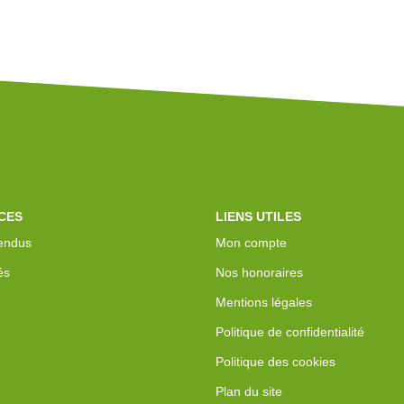
CES
LIENS UTILES
endus
Mon compte
és
Nos honoraires
Mentions légales
Politique de confidentialité
Politique des cookies
Plan du site