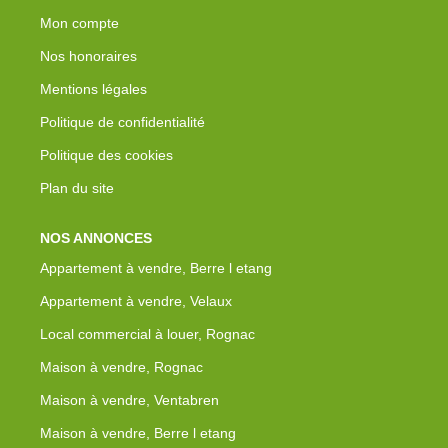
Mon compte
Nos honoraires
Mentions légales
Politique de confidentialité
Politique des cookies
Plan du site
NOS ANNONCES
Appartement à vendre, Berre l etang
Appartement à vendre, Velaux
Local commercial à louer, Rognac
Maison à vendre, Rognac
Maison à vendre, Ventabren
Maison à vendre, Berre l etang