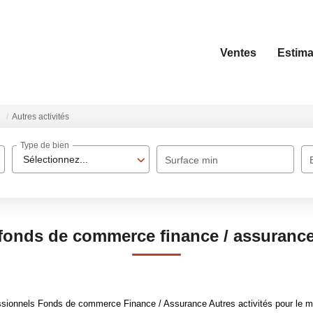
Ventes
Estima
Autres activités
Type de bien
Sélectionnez...
Surface min
fonds de commerce finance / assurance 
sionnels Fonds de commerce Finance / Assurance Autres activités pour le mom