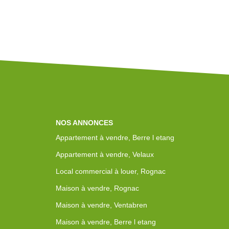
NOS ANNONCES
Appartement à vendre, Berre l etang
Appartement à vendre, Velaux
Local commercial à louer, Rognac
Maison à vendre, Rognac
Maison à vendre, Ventabren
Maison à vendre, Berre l etang