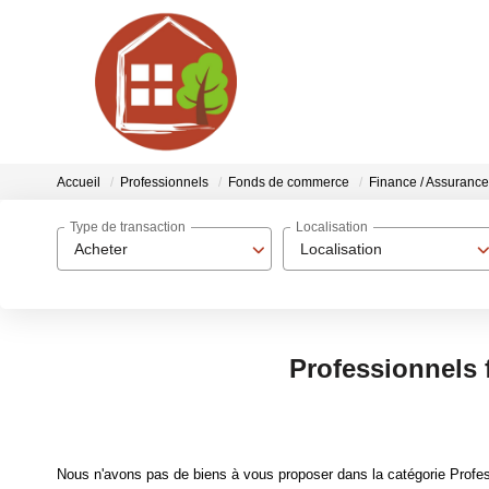
Accueil
Professionnels
Fonds de commerce
Finance / Assurance
Type de transaction
Localisation
Acheter
Localisation
Professionnels 
Nous n'avons pas de biens à vous proposer dans la catégorie Profes