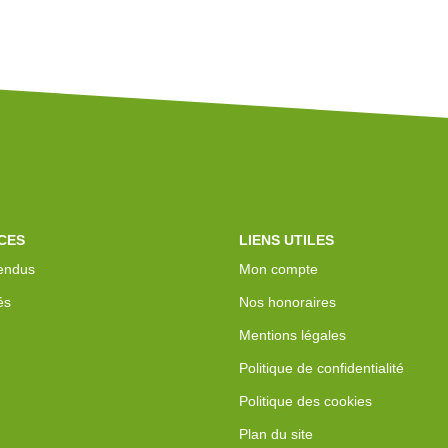
CES
LIENS UTILES
endus
Mon compte
és
Nos honoraires
Mentions légales
Politique de confidentialité
Politique des cookies
Plan du site