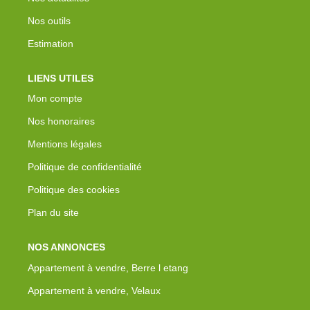
Nos outils
Estimation
LIENS UTILES
Mon compte
Nos honoraires
Mentions légales
Politique de confidentialité
Politique des cookies
Plan du site
NOS ANNONCES
Appartement à vendre, Berre l etang
Appartement à vendre, Velaux