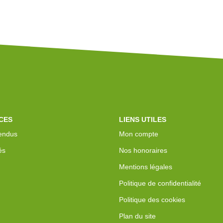
CES
LIENS UTILES
endus
Mon compte
és
Nos honoraires
Mentions légales
Politique de confidentialité
Politique des cookies
Plan du site