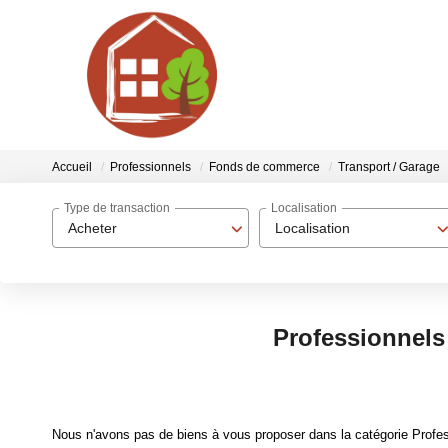
Accueil
Professionnels
Fonds de commerce
Transport / Garage
Type de transaction
Localisation
Acheter
Localisation
Professionnels
Nous n'avons pas de biens à vous proposer dans la catégorie Profe