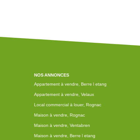
NOS ANNONCES
Appartement à vendre, Berre l etang
Appartement à vendre, Velaux
Local commercial à louer, Rognac
Maison à vendre, Rognac
Maison à vendre, Ventabren
Maison à vendre, Berre l etang