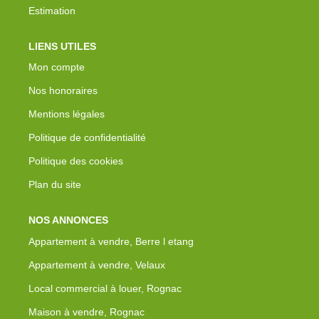
Estimation
LIENS UTILES
Mon compte
Nos honoraires
Mentions légales
Politique de confidentialité
Politique des cookies
Plan du site
NOS ANNONCES
Appartement à vendre, Berre l etang
Appartement à vendre, Velaux
Local commercial à louer, Rognac
Maison à vendre, Rognac