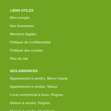
LIENS UTILES
Mon compte
Nos honoraires
Mentions légales
Politique de confidentialité
Politique des cookies
Plan du site
NOS ANNONCES
Appartement à vendre, Berre l etang
Appartement à vendre, Velaux
Local commercial à louer, Rognac
Maison à vendre, Rognac
Maison à vendre, Ventabren