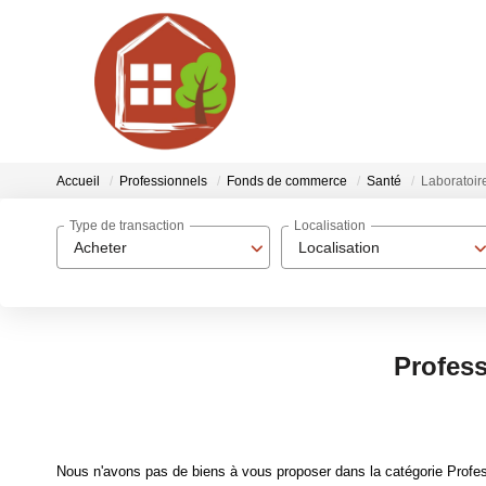
Accueil
Professionnels
Fonds de commerce
Santé
Laboratoir
Type de transaction
Localisation
Acheter
Localisation
Profess
Nous n'avons pas de biens à vous proposer dans la catégorie Profes