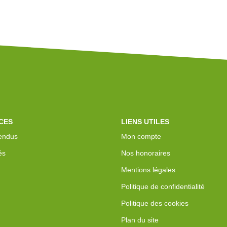
CES
LIENS UTILES
endus
Mon compte
és
Nos honoraires
Mentions légales
Politique de confidentialité
Politique des cookies
Plan du site