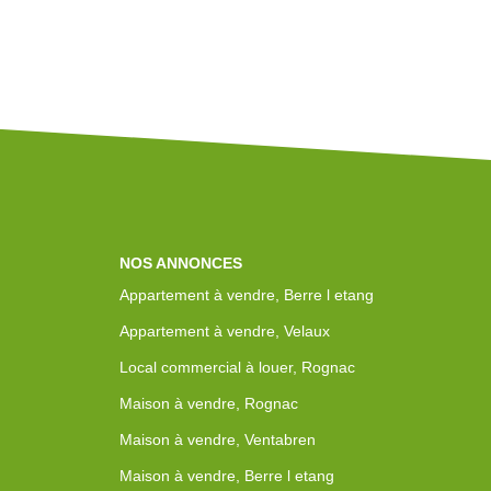
NOS ANNONCES
Appartement à vendre, Berre l etang
Appartement à vendre, Velaux
Local commercial à louer, Rognac
Maison à vendre, Rognac
Maison à vendre, Ventabren
Maison à vendre, Berre l etang