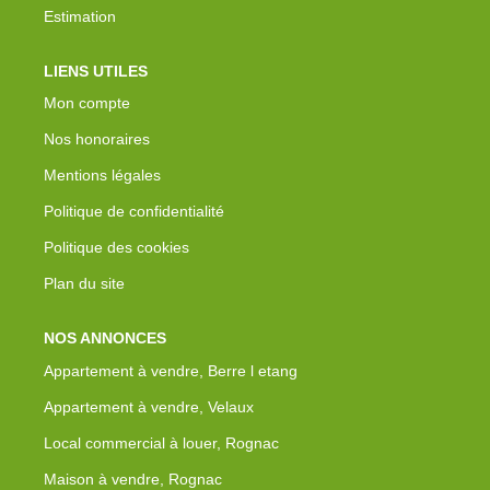
Estimation
LIENS UTILES
Mon compte
Nos honoraires
Mentions légales
Politique de confidentialité
Politique des cookies
Plan du site
NOS ANNONCES
Appartement à vendre, Berre l etang
Appartement à vendre, Velaux
Local commercial à louer, Rognac
Maison à vendre, Rognac