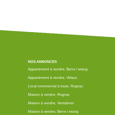
NOS ANNONCES
Appartement à vendre, Berre l etang
Appartement à vendre, Velaux
Local commercial à louer, Rognac
Maison à vendre, Rognac
Maison à vendre, Ventabren
Maison à vendre, Berre l etang