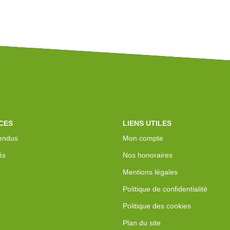
CES
LIENS UTILES
endus
Mon compte
és
Nos honoraires
Mentions légales
Politique de confidentialité
Politique des cookies
Plan du site