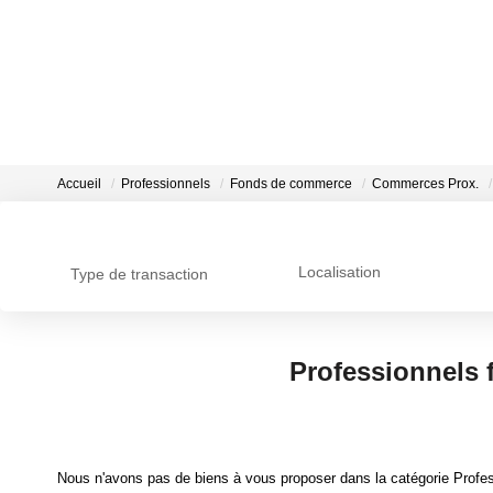
Accueil
Professionnels
Fonds de commerce
Commerces Prox.
Localisation
Type de transaction
Professionnels
Nous n'avons pas de biens à vous proposer dans la catégorie Profe