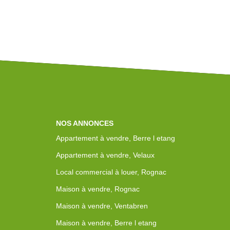
NOS ANNONCES
Appartement à vendre, Berre l etang
Appartement à vendre, Velaux
Local commercial à louer, Rognac
Maison à vendre, Rognac
Maison à vendre, Ventabren
Maison à vendre, Berre l etang