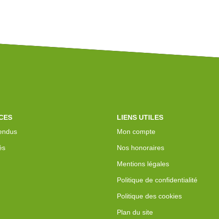
CES
LIENS UTILES
endus
Mon compte
és
Nos honoraires
Mentions légales
Politique de confidentialité
Politique des cookies
Plan du site