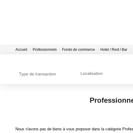
Accueil
Professionnels
Fonds de commerce
Hotel / Rest / Bar
Localisation
Type de transaction
Professionne
Nous n'avons pas de biens à vous proposer dans la catégorie Profes