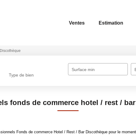
Ventes
Estimation
Discothèque
Surface min
Type de bien
ls fonds de commerce hotel / rest / ba
sionnels Fonds de commerce Hotel / Rest / Bar Discothèque pour le moment , 