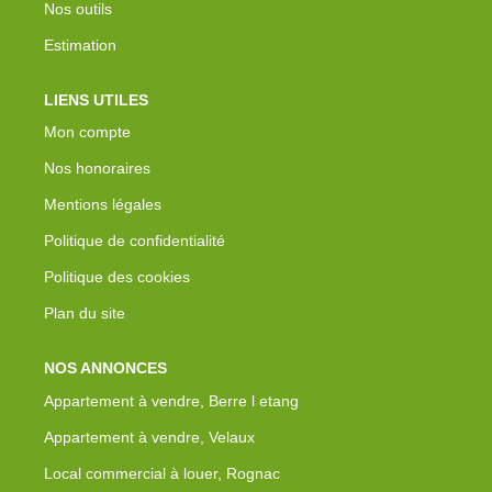
Nos outils
Estimation
LIENS UTILES
Mon compte
Nos honoraires
Mentions légales
Politique de confidentialité
Politique des cookies
Plan du site
NOS ANNONCES
Appartement à vendre, Berre l etang
Appartement à vendre, Velaux
Local commercial à louer, Rognac