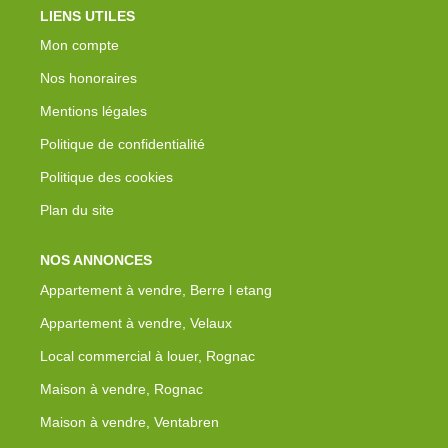
LIENS UTILES
Mon compte
Nos honoraires
Mentions légales
Politique de confidentialité
Politique des cookies
Plan du site
NOS ANNONCES
Appartement à vendre, Berre l etang
Appartement à vendre, Velaux
Local commercial à louer, Rognac
Maison à vendre, Rognac
Maison à vendre, Ventabren