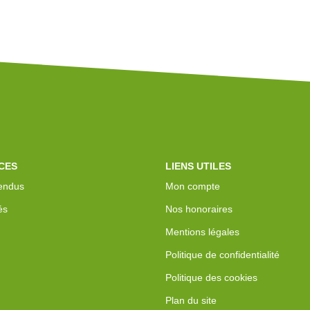
CES
LIENS UTILES
endus
Mon compte
és
Nos honoraires
Mentions légales
Politique de confidentialité
Politique des cookies
Plan du site