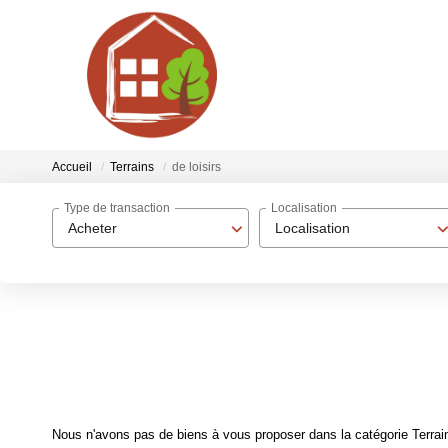
Accueil
Terrains
de loisirs
Type de transaction
Localisation
Acheter
Localisation
Nous n'avons pas de biens à vous proposer dans la catégorie Terrains