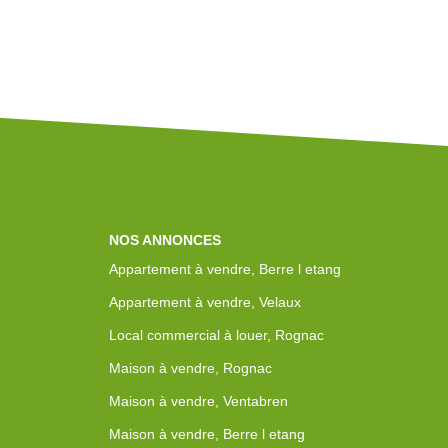
NOS ANNONCES
Appartement à vendre, Berre l etang
Appartement à vendre, Velaux
Local commercial à louer, Rognac
Maison à vendre, Rognac
Maison à vendre, Ventabren
Maison à vendre, Berre l etang