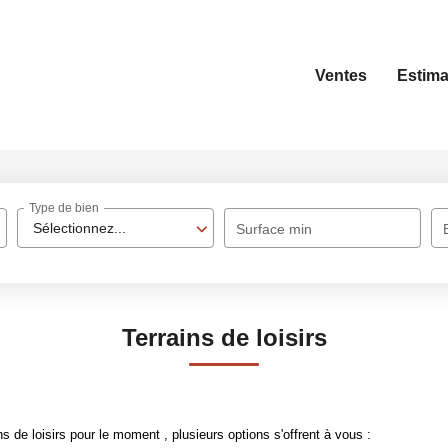
Ventes
Estima
Type de bien
Sélectionnez...
Surface min
Terrains de loisirs
 de loisirs pour le moment , plusieurs options s'offrent à vous :