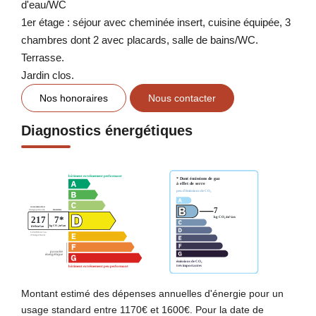
d'eau/WC
1er étage : séjour avec cheminée insert, cuisine équipée, 3
chambres dont 2 avec placards, salle de bains/WC.
Terrasse.
Jardin clos.
Nos honoraires
Nous contacter
Diagnostics énergétiques
Montant estimé des dépenses annuelles d'énergie pour un
usage standard entre 1170€ et 1600€. Pour la date de