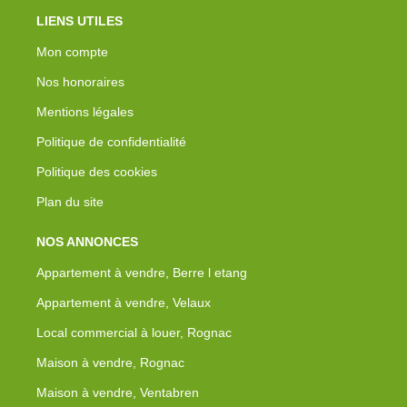
LIENS UTILES
Mon compte
Nos honoraires
Mentions légales
Politique de confidentialité
Politique des cookies
Plan du site
NOS ANNONCES
Appartement à vendre, Berre l etang
Appartement à vendre, Velaux
Local commercial à louer, Rognac
Maison à vendre, Rognac
Maison à vendre, Ventabren