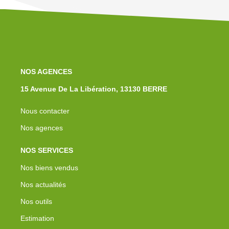
NOS AGENCES
15 Avenue De La Libération, 13130 BERRE
Nous contacter
Nos agences
NOS SERVICES
Nos biens vendus
Nos actualités
Nos outils
Estimation