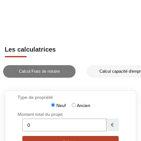
Les calculatrices
Calcul Frais de notaire
Calcul capacité d'empr