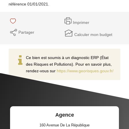
référence 01/01/2021.
Imprimer
Partager
Calculer mon budget
Ce bien est soumis à un diagnostic ERP (État
des Risques et Pollutions). Pour en savoir plus,
rendez-vous sur
https://www.georisques.gouv.fr/
Agence
160 Avenue De La République