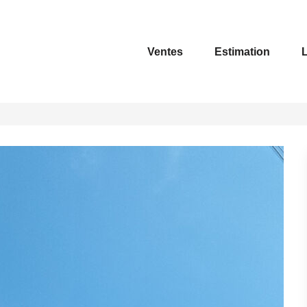
Ventes
Estimation