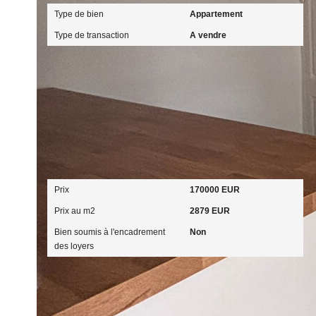
Type de bien
Appartement
Type de transaction
A vendre
Aspects financiers
Prix
170000 EUR
Prix au m2
2879 EUR
Bien soumis à l'encadrement
Non
des loyers