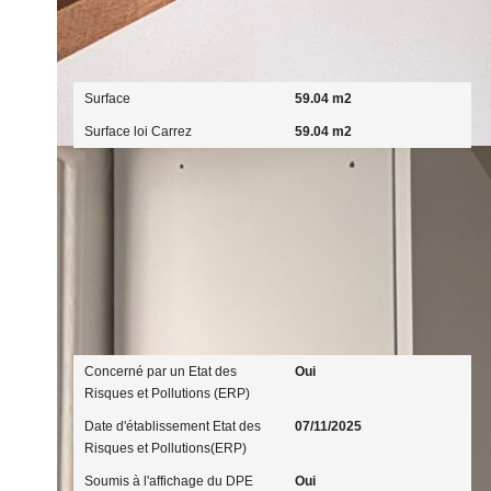
Surfaces
Surface
59.04 m2
Surface loi Carrez
59.04 m2
Diagnostics
Concerné par un Etat des
Oui
Risques et Pollutions (ERP)
Date d'établissement Etat des
07/11/2025
Risques et Pollutions(ERP)
Soumis à l'affichage du DPE
Oui