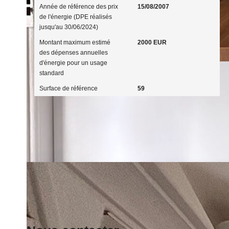
Année de référence des prix
15/08/2007
de l'énergie (DPE réalisés
jusqu'au 30/06/2024)
Montant maximum estimé
2000 EUR
des dépenses annuelles
d'énergie pour un usage
standard
Surface de référence
59