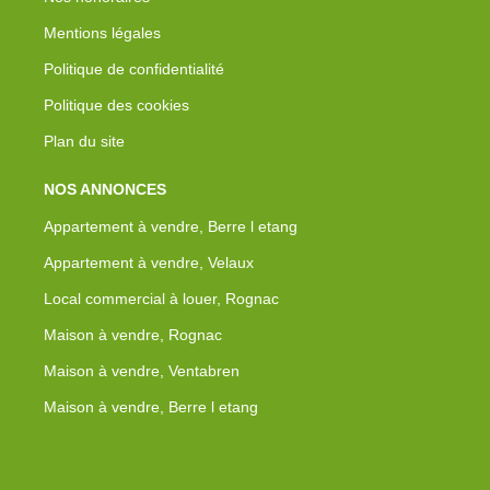
Mentions légales
Politique de confidentialité
Politique des cookies
Plan du site
NOS ANNONCES
Appartement à vendre, Berre l etang
Appartement à vendre, Velaux
Local commercial à louer, Rognac
Maison à vendre, Rognac
Maison à vendre, Ventabren
Maison à vendre, Berre l etang