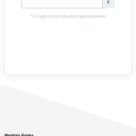
Mentions légales