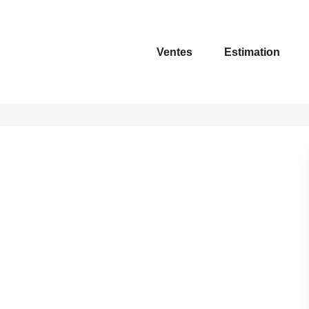
Ventes
Estimation