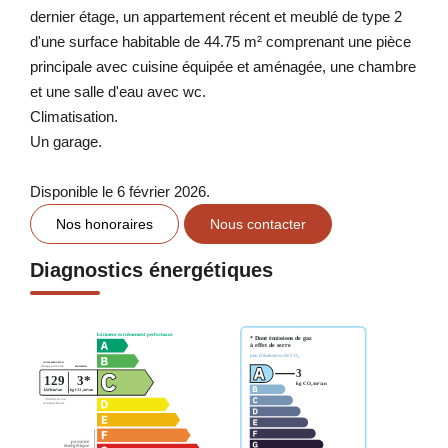
dernier étage, un appartement récent et meublé de type 2
d'une surface habitable de 44.75 m² comprenant une pièce
principale avec cuisine équipée et aménagée, une chambre
et une salle d'eau avec wc.
Climatisation.
Un garage.
Disponible le 6 février 2026.
Nos honoraires
Nous contacter
Diagnostics énergétiques