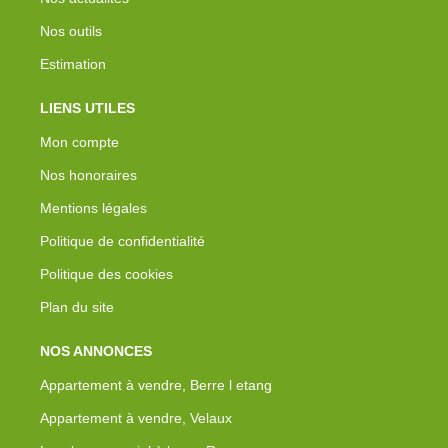
Nos outils
Estimation
LIENS UTILES
Mon compte
Nos honoraires
Mentions légales
Politique de confidentialité
Politique des cookies
Plan du site
NOS ANNONCES
Appartement à vendre, Berre l etang
Appartement à vendre, Velaux