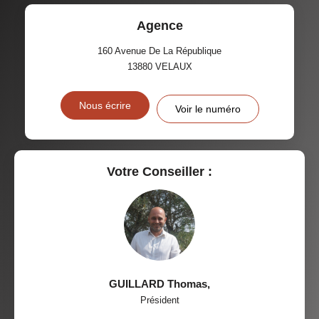
Agence
160 Avenue De La République
13880
VELAUX
Nous écrire
Voir le numéro
Votre Conseiller :
GUILLARD Thomas
,
Président