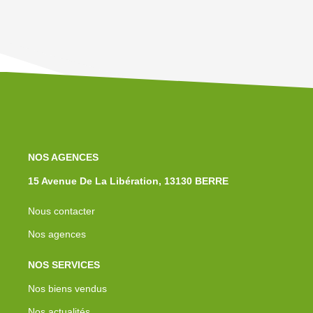
NOS AGENCES
15 Avenue De La Libération, 13130 BERRE
Nous contacter
Nos agences
NOS SERVICES
Nos biens vendus
Nos actualités