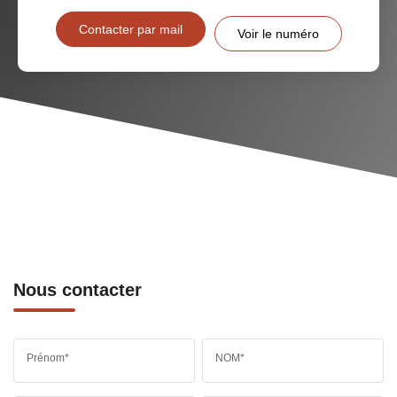
Contacter par mail
Voir le numéro
Nous contacter
Prénom*
NOM*