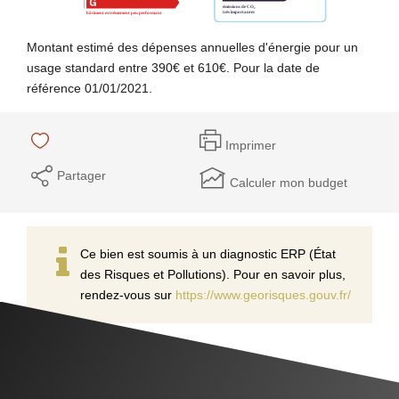
Montant estimé des dépenses annuelles d'énergie pour un
usage standard entre 390€ et 610€. Pour la date de
référence 01/01/2021.
Imprimer
Partager
Calculer mon budget
Ce bien est soumis à un diagnostic ERP (État
des Risques et Pollutions). Pour en savoir plus,
rendez-vous sur
https://www.georisques.gouv.fr/