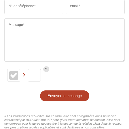
N° de téléphone*
email*
Message*
Envoyer le message
« Les informations recueillies sur ce formulaire sont enregistrées dans un fichier
informatisé par ACD IMMOBILIER pour gérer votre demande de contact. Elles sont
conservées pour la durée nécessaire à la gestion de la relation client dans le respect
des prescriptions légales applicables et sont destinées à nos conseillers