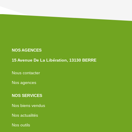
NOS AGENCES
15 Avenue De La Libération, 13130 BERRE
Nous contacter
Nos agences
NOS SERVICES
Nos biens vendus
Nos actualités
Nos outils