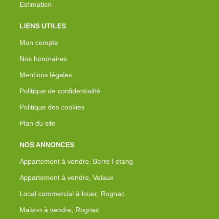
Estimation
LIENS UTILES
Mon compte
Nos honoraires
Mentions légales
Politique de confidentialité
Politique des cookies
Plan du site
NOS ANNONCES
Appartement à vendre, Berre l etang
Appartement à vendre, Velaux
Local commercial à louer, Rognac
Maison à vendre, Rognac