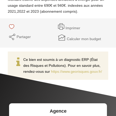
usage standard entre 690€ et 940€. indexées aux années
2021,2022 et 2023 (abonnement compris).
Imprimer
Partager
Calculer mon budget
Ce bien est soumis à un diagnostic ERP (État
des Risques et Pollutions). Pour en savoir plus,
rendez-vous sur
https://www.georisques.gouv.fr/
Agence