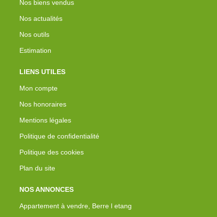
Nos biens vendus
Nos actualités
Nos outils
Estimation
LIENS UTILES
Mon compte
Nos honoraires
Mentions légales
Politique de confidentialité
Politique des cookies
Plan du site
NOS ANNONCES
Appartement à vendre, Berre l etang