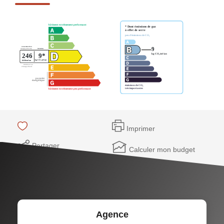
Imprimer
Partager
Calculer mon budget
Agence