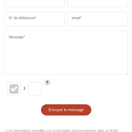
N° de téléphone*
email*
Message*
Envoyer le message
« Les informations recueillies sur ce formulaire sont enregistrées dans un fichier