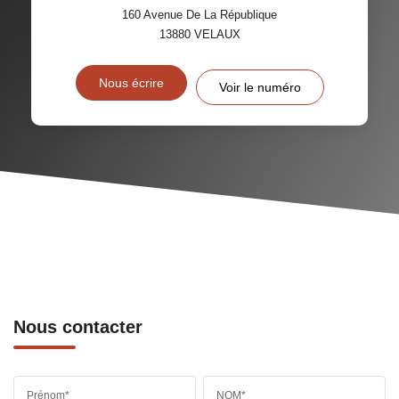
160 Avenue De La République
13880
VELAUX
Nous écrire
Voir le numéro
Nous contacter
Prénom*
NOM*