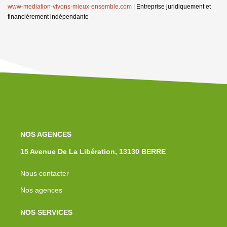
www-mediation-vivons-mieux-ensemble.com
|
Entreprise juridiquement et
financièrement indépendante
NOS AGENCES
15 Avenue De La Libération, 13130 BERRE
Nous contacter
Nos agences
NOS SERVICES