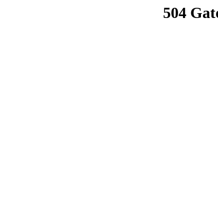
504 Gat