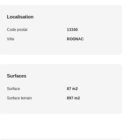
Localisation
Code postal
13340
Ville
ROGNAC
Surfaces
Surface
87 m2
Surface terrain
897 m2