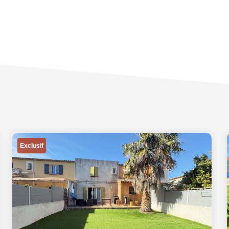
Exclusif