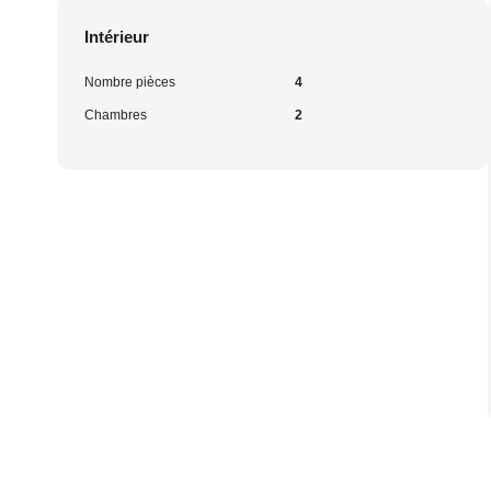
Intérieur
Nombre pièces
4
Chambres
2