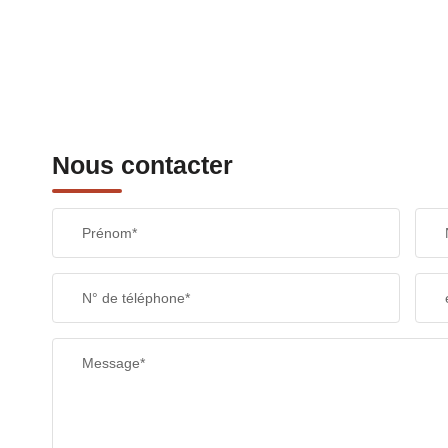
Nous contacter
Prénom*
N° de téléphone*
Message*