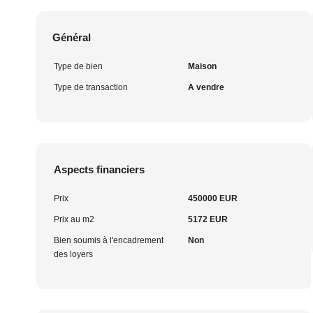
Général
Type de bien
Maison
Type de transaction
A vendre
Aspects financiers
Prix
450000 EUR
Prix au m2
5172 EUR
Bien soumis à l'encadrement
Non
des loyers