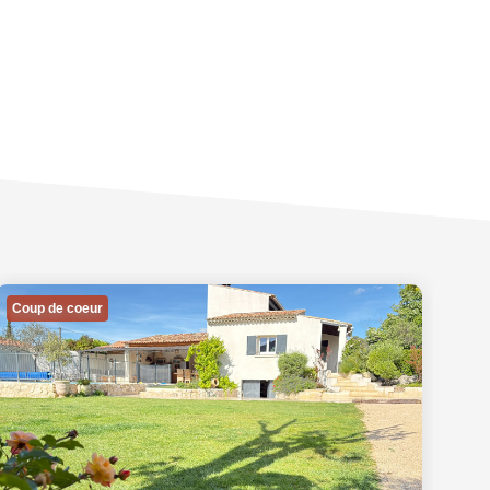
Coup de coeur