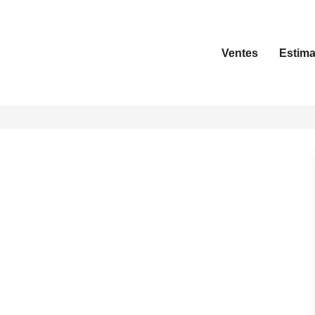
Ventes
Estima