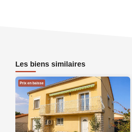
Les biens similaires
Prix en baisse