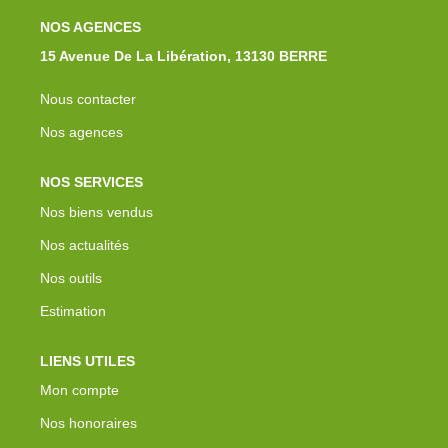
NOS AGENCES
15 Avenue De La Libération, 13130 BERRE
Nous contacter
Nos agences
NOS SERVICES
Nos biens vendus
Nos actualités
Nos outils
Estimation
LIENS UTILES
Mon compte
Nos honoraires