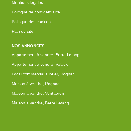
Mentions légales
Politique de confidentialité
Politique des cookies
Plan du site
NOS ANNONCES
Appartement à vendre, Berre l etang
Appartement à vendre, Velaux
Local commercial à louer, Rognac
Maison à vendre, Rognac
Maison à vendre, Ventabren
Maison à vendre, Berre l etang