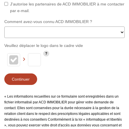
J'autorise les partenaires de ACD IMMOBILIER à me contacter
par e-mail.
Comment avez-vous connu ACD IMMOBILIER ?
Veuillez déplacer le logo dans le cadre vide
Continuer
« Les informations recueillies sur ce formulaire sont enregistrées dans un
fichier informatisé par ACD IMMOBILIER pour gérer votre demande de
contact. Elles sont conservées pour la durée nécessaire à la gestion de la
relation client dans le respect des prescriptions légales applicables et sont
destinées à nos conseillers Conformément à la loi « informatique et libertés
», vous pouvez exercer votre droit d'accès aux données vous concernant et