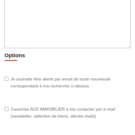
Options
Je souhaite être alerté par email de toute nouveauté
correspondant à ma recherche ci-dessus
J'autorise ACD IMMOBILIER à me contacter par e-mail
(newsletter, sélection de biens, alertes mails)