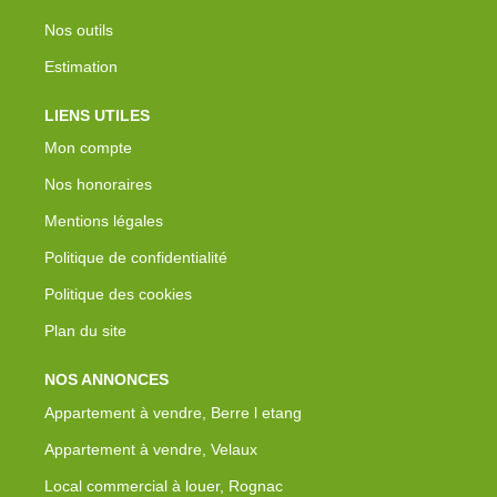
Nos outils
Estimation
LIENS UTILES
Mon compte
Nos honoraires
Mentions légales
Politique de confidentialité
Politique des cookies
Plan du site
NOS ANNONCES
Appartement à vendre, Berre l etang
Appartement à vendre, Velaux
Local commercial à louer, Rognac