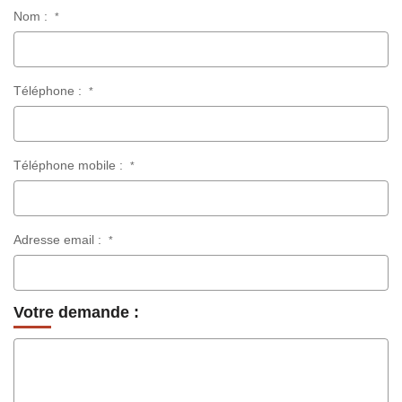
Nom :
*
Téléphone :
*
Téléphone mobile :
*
Adresse email :
*
Votre demande :