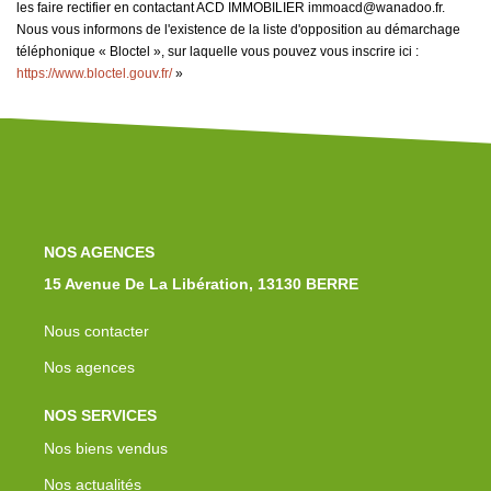
les faire rectifier en contactant ACD IMMOBILIER immoacd@wanadoo.fr.
Nous vous informons de l'existence de la liste d'opposition au démarchage
téléphonique « Bloctel », sur laquelle vous pouvez vous inscrire ici :
https://www.bloctel.gouv.fr/
»
NOS AGENCES
15 Avenue De La Libération, 13130 BERRE
Nous contacter
Nos agences
NOS SERVICES
Nos biens vendus
Nos actualités