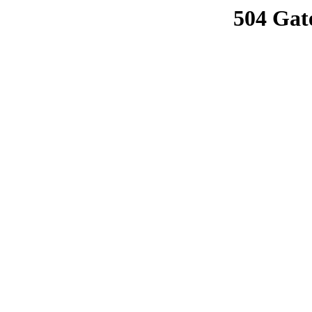
504 Gat