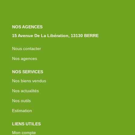
NOS AGENCES
15 Avenue De La Libération, 13130 BERRE
Nous contacter
Nos agences
NOS SERVICES
Nos biens vendus
Nos actualités
Nos outils
Estimation
LIENS UTILES
Mon compte