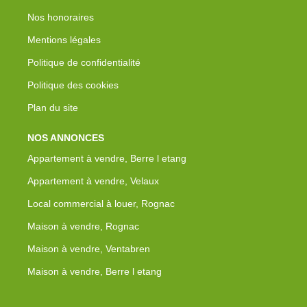
Nos honoraires
Mentions légales
Politique de confidentialité
Politique des cookies
Plan du site
NOS ANNONCES
Appartement à vendre, Berre l etang
Appartement à vendre, Velaux
Local commercial à louer, Rognac
Maison à vendre, Rognac
Maison à vendre, Ventabren
Maison à vendre, Berre l etang