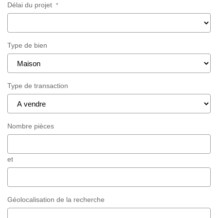
Délai du projet
*
Type de bien
Type de transaction
Nombre pièces
et
Géolocalisation de la recherche