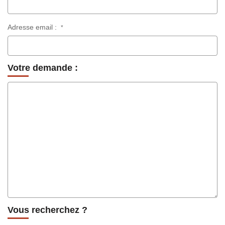
Adresse email :
*
Votre demande :
Vous recherchez ?