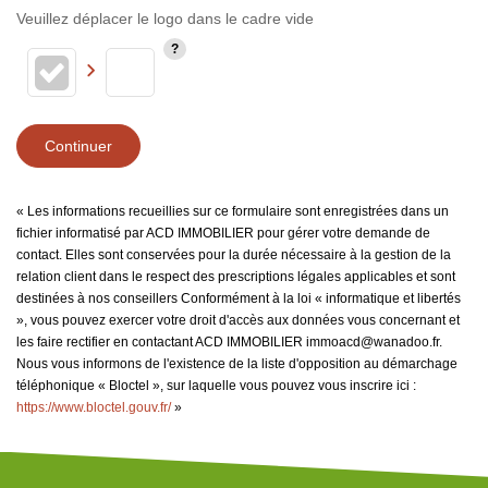
Veuillez déplacer le logo dans le cadre vide
Continuer
« Les informations recueillies sur ce formulaire sont enregistrées dans un
fichier informatisé par ACD IMMOBILIER pour gérer votre demande de
contact. Elles sont conservées pour la durée nécessaire à la gestion de la
relation client dans le respect des prescriptions légales applicables et sont
destinées à nos conseillers Conformément à la loi « informatique et libertés
», vous pouvez exercer votre droit d'accès aux données vous concernant et
les faire rectifier en contactant ACD IMMOBILIER immoacd@wanadoo.fr.
Nous vous informons de l'existence de la liste d'opposition au démarchage
téléphonique « Bloctel », sur laquelle vous pouvez vous inscrire ici :
https://www.bloctel.gouv.fr/
»