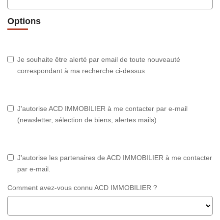
Options
Je souhaite être alerté par email de toute nouveauté
correspondant à ma recherche ci-dessus
J'autorise ACD IMMOBILIER à me contacter par e-mail
(newsletter, sélection de biens, alertes mails)
J'autorise les partenaires de ACD IMMOBILIER à me contacter
par e-mail.
Comment avez-vous connu ACD IMMOBILIER ?